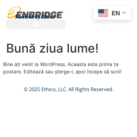
EN
Powered by Ethico
Bună ziua lume!
Bine ați venit la WordPress. Aceasta este prima ta
postare. Editează sau șterge-l, apoi începe să scrii!
© 2025 Ethico, LLC. All Rights Reserved.